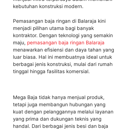
kebutuhan konstruksi modern.
Pemasangan baja ringan di Balaraja kini
menjadi pilihan utama bagi banyak
kontraktor. Dengan teknologi yang semakin
maju,
pemasangan baja ringan Balaraja
menawarkan efisiensi dan daya tahan yang
luar biasa. Hal ini membuatnya ideal untuk
berbagai jenis konstruksi, mulai dari rumah
tinggal hingga fasilitas komersial.
Mega Baja tidak hanya menjual produk,
tetapi juga membangun hubungan yang
kuat dengan pelanggannya melalui layanan
yang prima dan dukungan teknis yang
handal. Dari berbagai jenis besi dan baja