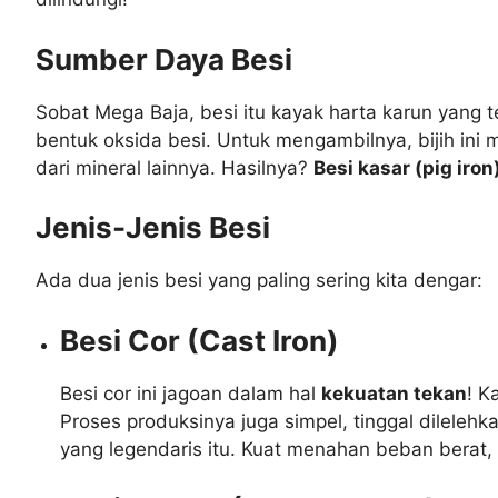
Sumber Daya Besi
Sobat Mega Baja, besi itu kayak harta karun yan
bentuk oksida besi. Untuk mengambilnya, bijih ini
dari mineral lainnya. Hasilnya?
Besi kasar (pig iron
Jenis-Jenis Besi
Ada dua jenis besi yang paling sering kita dengar:
Besi Cor (Cast Iron)
Besi cor ini jagoan dalam hal
kekuatan tekan
! K
Proses produksinya juga simpel, tinggal dilelehk
yang legendaris itu. Kuat menahan beban berat, t