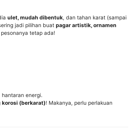
dia
ulet, mudah dibentuk
, dan tahan karat (sampai
ering jadi pilihan buat
pagar artistik, ornamen
 pesonanya tetap ada!
 hantaran energi.
korosi (berkarat)
! Makanya, perlu perlakuan