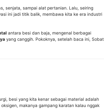
, senjata, sampai alat pertanian. Lalu, seiring
asi ini jadi titik balik, membawa kita ke era industri
tal
antara besi dan baja, mengenal berbagai
ya
yang canggih. Pokoknya, setelah baca ini, Sobat
gi, besi yang kita kenar sebagai material adalah
hadap oksigen, makanya gampang karatan kalau nggak