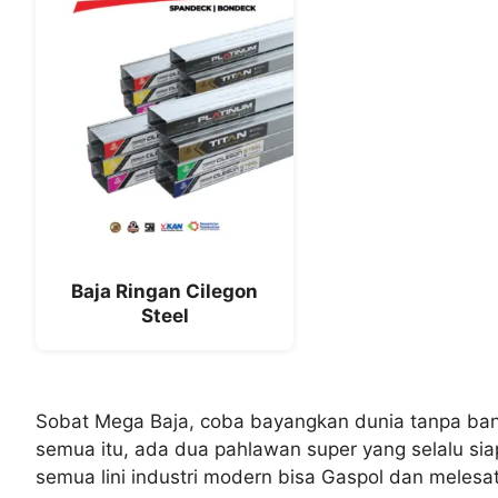
Baja Ringan Cilegon
Steel
Sobat Mega Baja, coba bayangkan dunia tanpa bang
semua itu, ada dua pahlawan super yang selalu sia
semua lini industri modern bisa Gaspol dan melesat