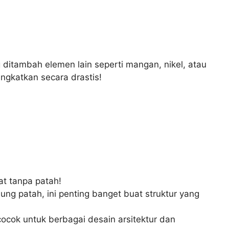
ditambah elemen lain seperti mangan, nikel, atau
ngkatkan secara drastis!
at tanpa patah!
ung patah, ini penting banget buat struktur yang
 cocok untuk berbagai desain arsitektur dan