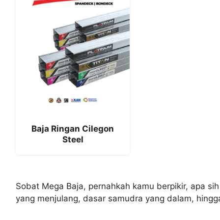
Baja Ringan Cilegon
Steel
Sobat Mega Baja, pernahkah kamu berpikir, apa sih
yang menjulang, dasar samudra yang dalam, hingga 