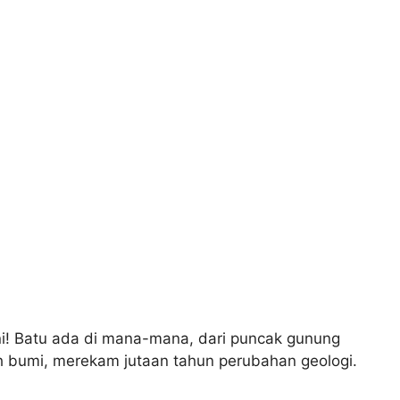
ni! Batu ada di mana-mana, dari puncak gunung
ah bumi, merekam jutaan tahun perubahan geologi.