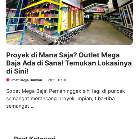
Proyek di Mana Saja? Outlet Mega
Baja Ada di Sana! Temukan Lokasinya
di Sini!
Imat Bagja Gumilar
2025-07-16
Sobat Mega Baja! Pernah nggak sih, lagi di puncak
semangat merancang proyek impian, tiba-tiba
semangat ...