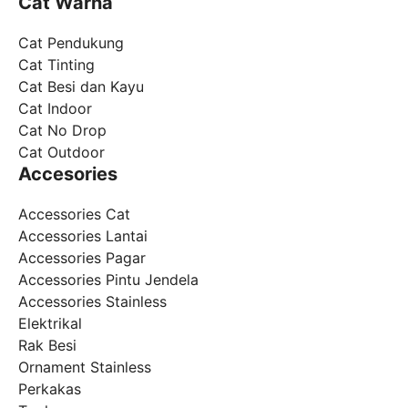
Cat Warna
Cat Pendukung
Cat Tinting
Cat Besi dan Kayu
Cat Indoor
Cat No Drop
Cat Outdoor
Accesories
Accessories Cat
Accessories Lantai
Accessories Pagar
Accessories Pintu Jendela
Accessories Stainless
Elektrikal
Rak Besi
Ornament Stainless
Perkakas