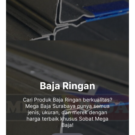
Baja Ringan
Cari Produk Baja Ringan berkualitas?
Mega Baja Surabaya punya semua
jenis, ukuran, dan merek dengan
harga terbaik khusus Sobat Mega
Baja!