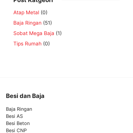
Post Katgeori
Atap Metal
(0)
Baja Ringan
(51)
Sobat Mega Baja
(1)
Tips Rumah
(0)
Besi dan Baja
Baja Ringan
Besi AS
Besi Beton
Besi CNP