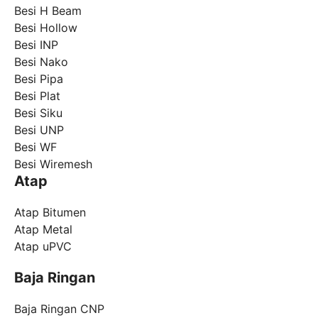
Besi H Beam
Besi Hollow
Besi INP
Besi Nako
Besi Pipa
Besi Plat
Besi Siku
Besi UNP
Besi WF
Besi Wiremesh
Atap
Atap Bitumen
Atap Metal
Atap uPVC
Baja Ringan
Baja Ringan CNP