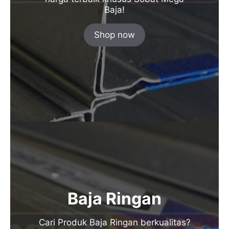
Baja!
Shop now
Baja Ringan
Cari Produk Baja Ringan berkualitas?