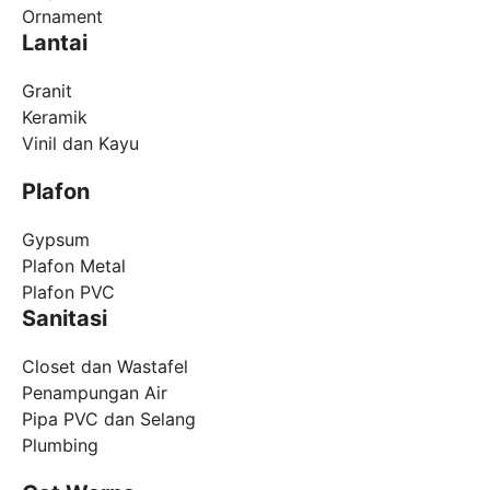
Ornament
Lantai
Granit
Keramik
Vinil dan Kayu
Plafon
Gypsum
Plafon Metal
Plafon PVC
Sanitasi
Closet dan Wastafel
Penampungan Air
Pipa PVC dan Selang
Plumbing