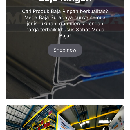
Cari Produk Baja Ringan berkualitas?
Mega Baja Surabaya punya semua
jenis, ukuran, dan merek dengan
harga terbaik khusus Sobat Mega
Baja!
Shop now