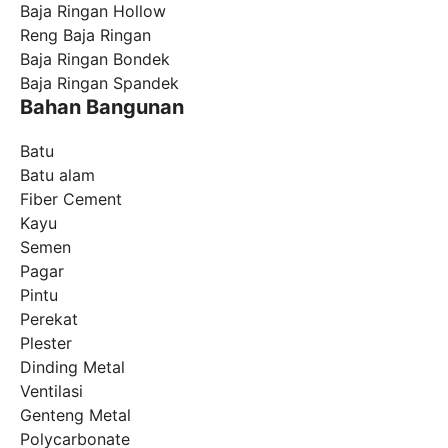
Baja Ringan Hollow
Reng Baja Ringan
Baja Ringan Bondek
Baja Ringan Spandek
Bahan Bangunan
Batu
Batu alam
Fiber Cement
Kayu
Semen
Pagar
Pintu
Perekat
Plester
Dinding Metal
Ventilasi
Genteng Metal
Polycarbonate