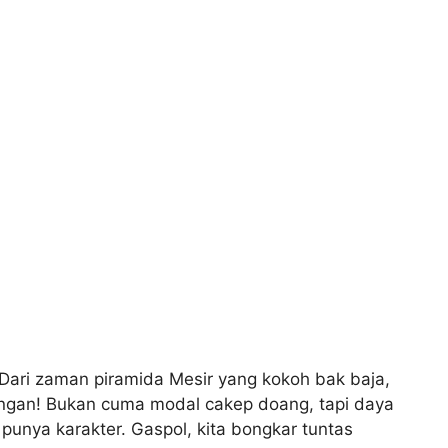
Dari zaman piramida Mesir yang kokoh bak baja,
angan! Bukan cuma modal cakep doang, tapi daya
n punya karakter. Gaspol, kita bongkar tuntas