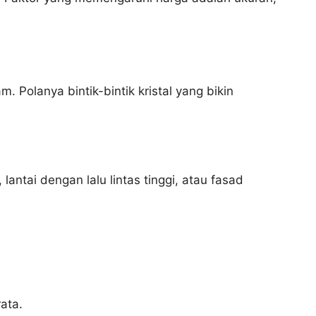
. Polanya bintik-bintik kristal yang bikin
 lantai dengan lalu lintas tinggi, atau fasad
ata.