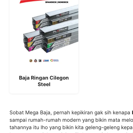
Baja Ringan Cilegon
Steel
Sobat Mega Baja, pernah kepikiran gak sih kenapa
sampai rumah-rumah modern yang bikin mata meloto
tahannya itu lho yang bikin kita geleng-geleng kepa