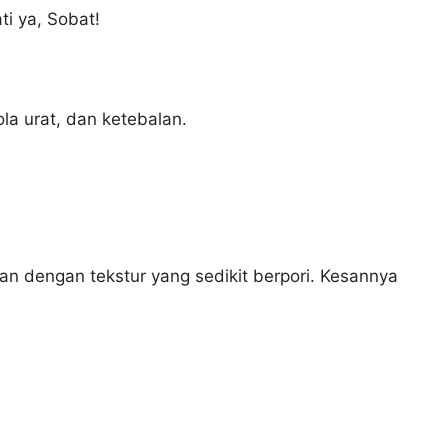
i ya, Sobat!
la urat, dan ketebalan.
an dengan tekstur yang sedikit berpori. Kesannya