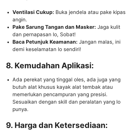
Ventilasi Cukup:
Buka jendela atau pake kipas
angin.
Pake Sarung Tangan dan Masker:
Jaga kulit
dan pernapasan lo, Sobat!
Baca Petunjuk Keamanan:
Jangan malas, ini
demi keselamatan lo sendiri!
8. Kemudahan Aplikasi:
Ada perekat yang tinggal oles, ada juga yang
butuh alat khusus kayak alat tembak atau
memerlukan pencampuran yang presisi.
Sesuaikan dengan skill dan peralatan yang lo
punya.
9. Harga dan Ketersediaan: