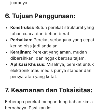
juaranya.
6. Tujuan Penggunaan:
Konstruksi:
Butuh perekat struktural yang
tahan cuaca dan beban berat.
Perbaikan:
Perekat serbaguna yang cepat
kering bisa jadi andalan.
Kerajinan:
Perekat yang aman, mudah
dibersihkan, dan nggak berbau tajam.
Aplikasi Khusus:
Misalnya, perekat untuk
elektronik atau medis punya standar dan
persyaratan yang ketat.
7. Keamanan dan Toksisitas:
Beberapa perekat mengandung bahan kimia
berbahaya. Pastikan lo: