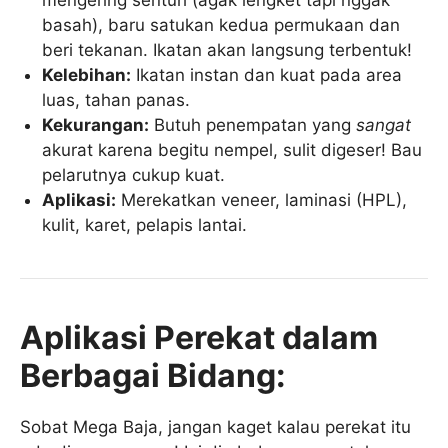
basah), baru satukan kedua permukaan dan
beri tekanan. Ikatan akan langsung terbentuk!
Kelebihan:
Ikatan instan dan kuat pada area
luas, tahan panas.
Kekurangan:
Butuh penempatan yang
sangat
akurat karena begitu nempel, sulit digeser! Bau
pelarutnya cukup kuat.
Aplikasi:
Merekatkan veneer, laminasi (HPL),
kulit, karet, pelapis lantai.
Aplikasi Perekat dalam
Berbagai Bidang:
Sobat Mega Baja, jangan kaget kalau perekat itu