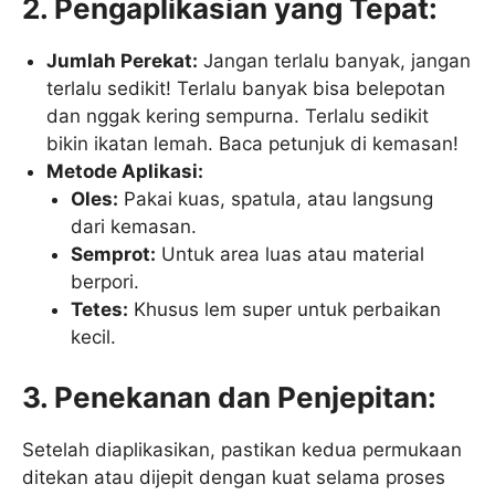
2. Pengaplikasian yang Tepat:
Jumlah Perekat:
Jangan terlalu banyak, jangan
terlalu sedikit! Terlalu banyak bisa belepotan
dan nggak kering sempurna. Terlalu sedikit
bikin ikatan lemah. Baca petunjuk di kemasan!
Metode Aplikasi:
Oles:
Pakai kuas, spatula, atau langsung
dari kemasan.
Semprot:
Untuk area luas atau material
berpori.
Tetes:
Khusus lem super untuk perbaikan
kecil.
3. Penekanan dan Penjepitan:
Setelah diaplikasikan, pastikan kedua permukaan
ditekan atau dijepit dengan kuat selama proses