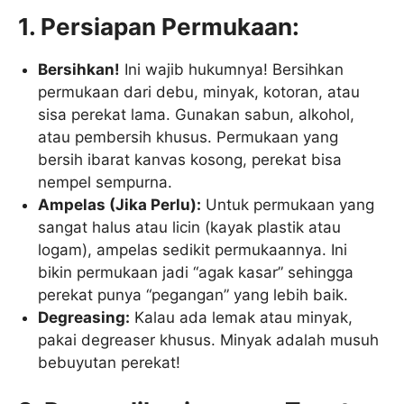
1. Persiapan Permukaan:
Bersihkan!
Ini wajib hukumnya! Bersihkan
permukaan dari debu, minyak, kotoran, atau
sisa perekat lama. Gunakan sabun, alkohol,
atau pembersih khusus. Permukaan yang
bersih ibarat kanvas kosong, perekat bisa
nempel sempurna.
Ampelas (Jika Perlu):
Untuk permukaan yang
sangat halus atau licin (kayak plastik atau
logam), ampelas sedikit permukaannya. Ini
bikin permukaan jadi “agak kasar” sehingga
perekat punya “pegangan” yang lebih baik.
Degreasing:
Kalau ada lemak atau minyak,
pakai degreaser khusus. Minyak adalah musuh
bebuyutan perekat!