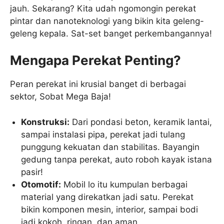
jauh. Sekarang? Kita udah ngomongin perekat
pintar dan nanoteknologi yang bikin kita geleng-
geleng kepala. Sat-set banget perkembangannya!
Mengapa Perekat Penting?
Peran perekat ini krusial banget di berbagai
sektor, Sobat Mega Baja!
Konstruksi:
Dari pondasi beton, keramik lantai,
sampai instalasi pipa, perekat jadi tulang
punggung kekuatan dan stabilitas. Bayangin
gedung tanpa perekat, auto roboh kayak istana
pasir!
Otomotif:
Mobil lo itu kumpulan berbagai
material yang direkatkan jadi satu. Perekat
bikin komponen mesin, interior, sampai bodi
jadi kokoh, ringan, dan aman.