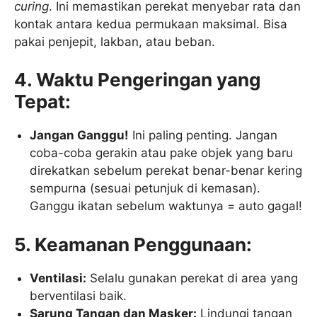
curing
. Ini memastikan perekat menyebar rata dan
kontak antara kedua permukaan maksimal. Bisa
pakai penjepit, lakban, atau beban.
4. Waktu Pengeringan yang
Tepat:
Jangan Ganggu!
Ini paling penting. Jangan
coba-coba gerakin atau pake objek yang baru
direkatkan sebelum perekat benar-benar kering
sempurna (sesuai petunjuk di kemasan).
Ganggu ikatan sebelum waktunya = auto gagal!
5. Keamanan Penggunaan:
Ventilasi:
Selalu gunakan perekat di area yang
berventilasi baik.
Sarung Tangan dan Masker:
Lindungi tangan