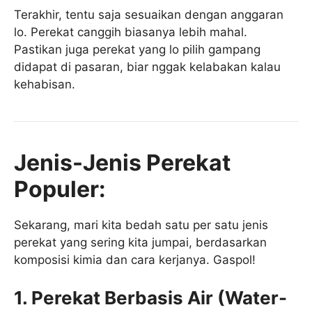
Terakhir, tentu saja sesuaikan dengan anggaran
lo. Perekat canggih biasanya lebih mahal.
Pastikan juga perekat yang lo pilih gampang
didapat di pasaran, biar nggak kelabakan kalau
kehabisan.
Jenis-Jenis Perekat
Populer:
Sekarang, mari kita bedah satu per satu jenis
perekat yang sering kita jumpai, berdasarkan
komposisi kimia dan cara kerjanya. Gaspol!
1. Perekat Berbasis Air (Water-