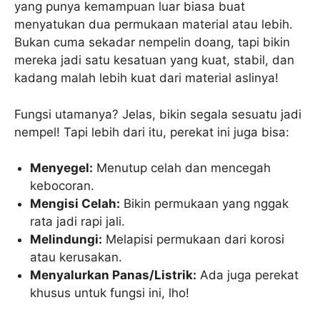
yang punya kemampuan luar biasa buat
menyatukan dua permukaan material atau lebih.
Bukan cuma sekadar nempelin doang, tapi bikin
mereka jadi satu kesatuan yang kuat, stabil, dan
kadang malah lebih kuat dari material aslinya!
Fungsi utamanya? Jelas, bikin segala sesuatu jadi
nempel! Tapi lebih dari itu, perekat ini juga bisa:
Menyegel:
Menutup celah dan mencegah
kebocoran.
Mengisi Celah:
Bikin permukaan yang nggak
rata jadi rapi jali.
Melindungi:
Melapisi permukaan dari korosi
atau kerusakan.
Menyalurkan Panas/Listrik:
Ada juga perekat
khusus untuk fungsi ini, lho!