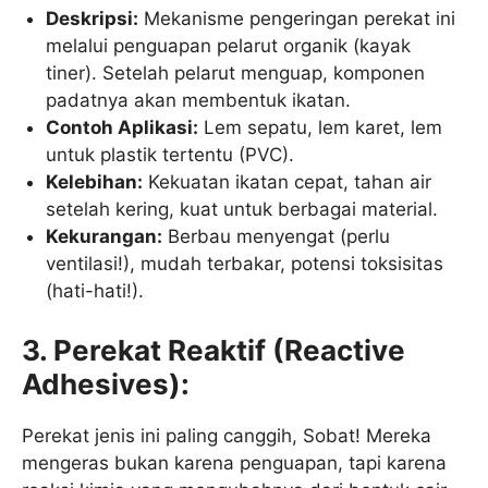
Deskripsi:
Mekanisme pengeringan perekat ini
melalui penguapan pelarut organik (kayak
tiner). Setelah pelarut menguap, komponen
padatnya akan membentuk ikatan.
Contoh Aplikasi:
Lem sepatu, lem karet, lem
untuk plastik tertentu (PVC).
Kelebihan:
Kekuatan ikatan cepat, tahan air
setelah kering, kuat untuk berbagai material.
Kekurangan:
Berbau menyengat (perlu
ventilasi!), mudah terbakar, potensi toksisitas
(hati-hati!).
3. Perekat Reaktif (Reactive
Adhesives):
Perekat jenis ini paling canggih, Sobat! Mereka
mengeras bukan karena penguapan, tapi karena