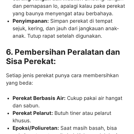
dan pernapasan lo, apalagi kalau pake perekat
yang baunya menyengat atau berbahaya.
Penyimpanan:
Simpan perekat di tempat
sejuk, kering, dan jauh dari jangkauan anak-
anak. Tutup rapat setelah digunakan.
6. Pembersihan Peralatan dan
Sisa Perekat:
Setiap jenis perekat punya cara membersihkan
yang beda:
Perekat Berbasis Air:
Cukup pakai air hangat
dan sabun.
Perekat Pelarut:
Butuh tiner atau pelarut
khusus.
Epoksi/Poliuretan:
Saat masih basah, bisa