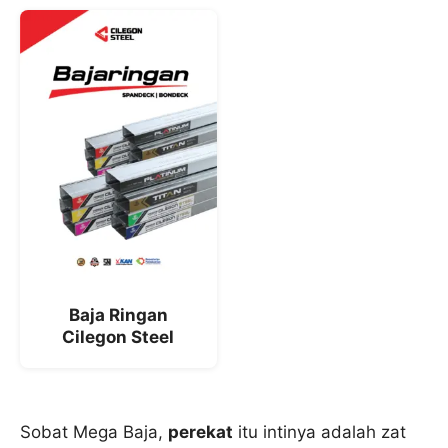
Baja Ringan
Cilegon Steel
Sobat Mega Baja,
perekat
itu intinya adalah zat