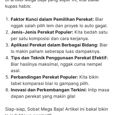
kupas habis:
Faktor Kunci dalam Pemilihan Perekat:
Biar
nggak salah pilih lem dan proyek lo auto gagal.
Jenis-Jenis Perekat Populer:
Kita bedah satu
per satu komposisi dan cara kerjanya.
Aplikasi Perekat dalam Berbagai Bidang:
Biar
lo makin paham seberapa luas dampaknya.
Tips dan Teknik Penggunaan Perekat Efektif:
Biar hasilnya maksimal, nggak cuma nempel
asal.
Perbandingan Perekat Populer:
Kita bikin
tabel komparasi biar lo gampang pilih.
Inovasi dan Perkembangan Terkini:
Intip masa
depan perekat yang makin gila!
Siap-siap, Sobat Mega Baja! Artikel ini bakal bikin