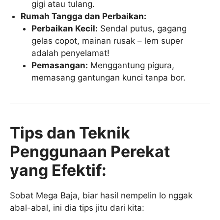
gigi atau tulang.
Rumah Tangga dan Perbaikan:
Perbaikan Kecil:
Sendal putus, gagang
gelas copot, mainan rusak – lem super
adalah penyelamat!
Pemasangan:
Menggantung pigura,
memasang gantungan kunci tanpa bor.
Tips dan Teknik
Penggunaan Perekat
yang Efektif:
Sobat Mega Baja, biar hasil nempelin lo nggak
abal-abal, ini dia tips jitu dari kita: