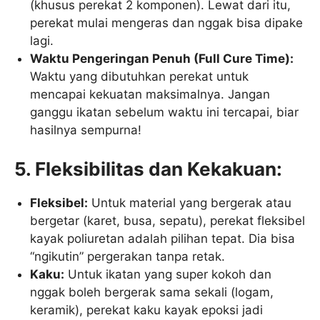
(khusus perekat 2 komponen). Lewat dari itu,
perekat mulai mengeras dan nggak bisa dipake
lagi.
Waktu Pengeringan Penuh (Full Cure Time):
Waktu yang dibutuhkan perekat untuk
mencapai kekuatan maksimalnya. Jangan
ganggu ikatan sebelum waktu ini tercapai, biar
hasilnya sempurna!
5. Fleksibilitas dan Kekakuan:
Fleksibel:
Untuk material yang bergerak atau
bergetar (karet, busa, sepatu), perekat fleksibel
kayak poliuretan adalah pilihan tepat. Dia bisa
“ngikutin” pergerakan tanpa retak.
Kaku:
Untuk ikatan yang super kokoh dan
nggak boleh bergerak sama sekali (logam,
keramik), perekat kaku kayak epoksi jadi