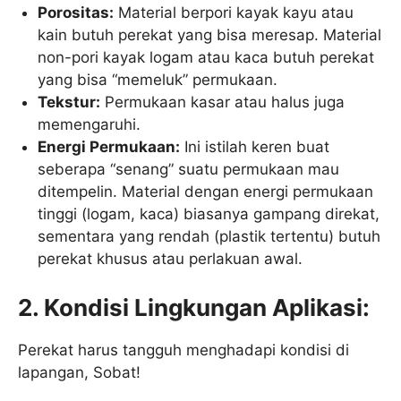
Porositas:
Material berpori kayak kayu atau
kain butuh perekat yang bisa meresap. Material
non-pori kayak logam atau kaca butuh perekat
yang bisa “memeluk” permukaan.
Tekstur:
Permukaan kasar atau halus juga
memengaruhi.
Energi Permukaan:
Ini istilah keren buat
seberapa “senang” suatu permukaan mau
ditempelin. Material dengan energi permukaan
tinggi (logam, kaca) biasanya gampang direkat,
sementara yang rendah (plastik tertentu) butuh
perekat khusus atau perlakuan awal.
2. Kondisi Lingkungan Aplikasi:
Perekat harus tangguh menghadapi kondisi di
lapangan, Sobat!