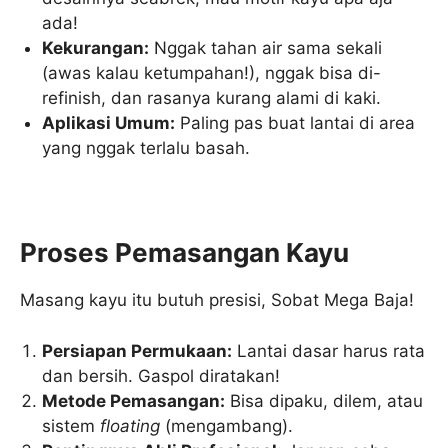
ada!
Kekurangan:
Nggak tahan air sama sekali
(awas kalau ketumpahan!), nggak bisa di-
refinish, dan rasanya kurang alami di kaki.
Aplikasi Umum:
Paling pas buat lantai di area
yang nggak terlalu basah.
Proses Pemasangan Kayu
Masang kayu itu butuh presisi, Sobat Mega Baja!
Persiapan Permukaan:
Lantai dasar harus rata
dan bersih. Gaspol diratakan!
Metode Pemasangan:
Bisa dipaku, dilem, atau
sistem
floating
(mengambang).