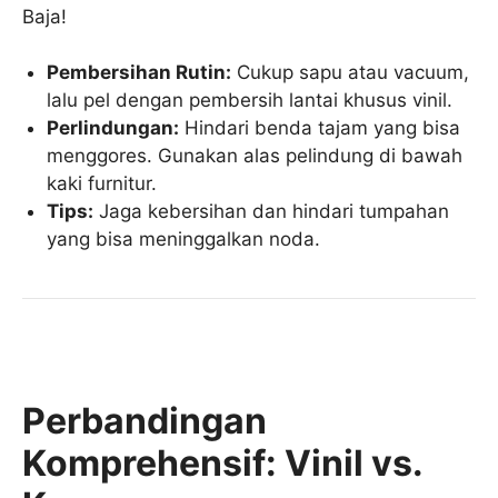
Baja!
Pembersihan Rutin:
Cukup sapu atau vacuum,
lalu pel dengan pembersih lantai khusus vinil.
Perlindungan:
Hindari benda tajam yang bisa
menggores. Gunakan alas pelindung di bawah
kaki furnitur.
Tips:
Jaga kebersihan dan hindari tumpahan
yang bisa meninggalkan noda.
Perbandingan
Komprehensif: Vinil vs.