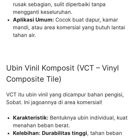
rusak sebagian, sulit diperbaiki tanpa
mengganti keseluruhan.
Aplikasi Umum:
Cocok buat dapur, kamar
mandi, atau area komersial yang butuh lantai
tahan air.
Ubin Vinil Komposit (VCT – Vinyl
Composite Tile)
VCT itu ubin vinil yang dicampur bahan pengisi,
Sobat. Ini jagoannya di area komersial!
Karakteristik:
Bentuknya ubin individual, kuat
menahan beban berat.
Kelebihan:
Durabilitas tinggi
, tahan beban