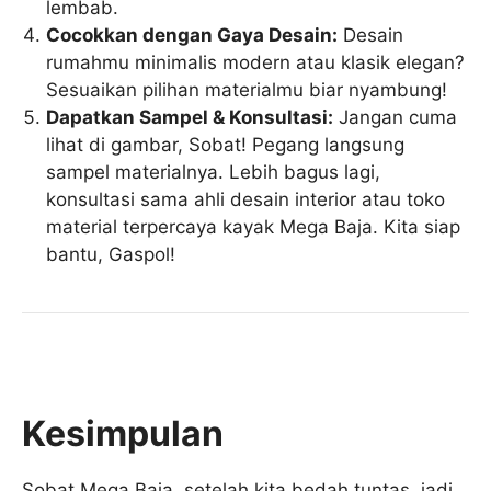
lembab.
Cocokkan dengan Gaya Desain:
Desain
rumahmu minimalis modern atau klasik elegan?
Sesuaikan pilihan materialmu biar nyambung!
Dapatkan Sampel & Konsultasi:
Jangan cuma
lihat di gambar, Sobat! Pegang langsung
sampel materialnya. Lebih bagus lagi,
konsultasi sama ahli desain interior atau toko
material terpercaya kayak Mega Baja. Kita siap
bantu, Gaspol!
Kesimpulan
Sobat Mega Baja, setelah kita bedah tuntas, jadi