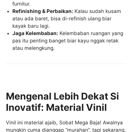
furnitur.
Refinishing & Perbaikan:
Kalau sudah kusam
atau ada baret, bisa di-refinish ulang biar
kayak baru lagi.
Jaga Kelembaban:
Kelembaban ruangan yang
pas itu penting banget biar kayu nggak retak
atau melengkung.
Mengenal Lebih Dekat Si
Inovatif: Material Vinil
Vinil ini material ajaib, Sobat Mega Baja! Awalnya
mungkin cuma dianggap “murahan”, tapi sekarang,