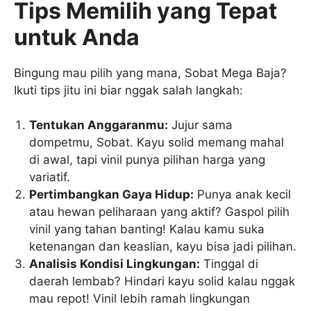
Tips Memilih yang Tepat
untuk Anda
Bingung mau pilih yang mana, Sobat Mega Baja?
Ikuti tips jitu ini biar nggak salah langkah:
Tentukan Anggaranmu:
Jujur sama
dompetmu, Sobat. Kayu solid memang mahal
di awal, tapi vinil punya pilihan harga yang
variatif.
Pertimbangkan Gaya Hidup:
Punya anak kecil
atau hewan peliharaan yang aktif? Gaspol pilih
vinil yang tahan banting! Kalau kamu suka
ketenangan dan keaslian, kayu bisa jadi pilihan.
Analisis Kondisi Lingkungan:
Tinggal di
daerah lembab? Hindari kayu solid kalau nggak
mau repot! Vinil lebih ramah lingkungan