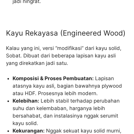
jadi ningrat.
Kayu Rekayasa (Engineered Wood)
Kalau yang ini, versi “modifikasi” dari kayu solid,
Sobat. Dibuat dari beberapa lapisan kayu asli
yang direkatkan jadi satu.
Komposisi & Proses Pembuatan:
Lapisan
atasnya kayu asli, bagian bawahnya plywood
atau HDF. Prosesnya lebih modern.
Kelebihan:
Lebih stabil terhadap perubahan
suhu dan kelembaban, harganya lebih
bersahabat, dan instalasinya nggak serumit
kayu solid.
Kekurangan:
Nggak sekuat kayu solid murni,