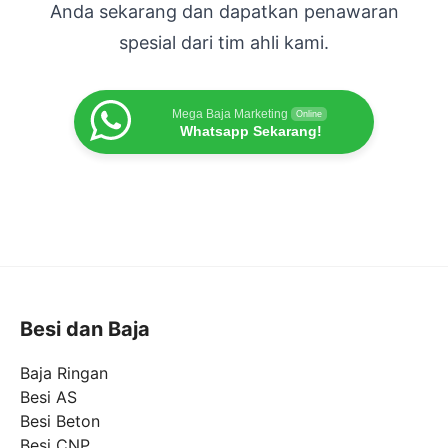
Anda sekarang dan dapatkan penawaran
spesial dari tim ahli kami.
Mega Baja Marketing
Online
Whatsapp Sekarang!
Besi dan Baja
Baja Ringan
Besi AS
Besi Beton
Besi CNP