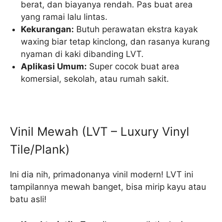
berat, dan biayanya rendah. Pas buat area
yang ramai lalu lintas.
Kekurangan:
Butuh perawatan ekstra kayak
waxing biar tetap kinclong, dan rasanya kurang
nyaman di kaki dibanding LVT.
Aplikasi Umum:
Super cocok buat area
komersial, sekolah, atau rumah sakit.
Vinil Mewah (LVT – Luxury Vinyl
Tile/Plank)
Ini dia nih, primadonanya vinil modern! LVT ini
tampilannya mewah banget, bisa mirip kayu atau
batu asli!