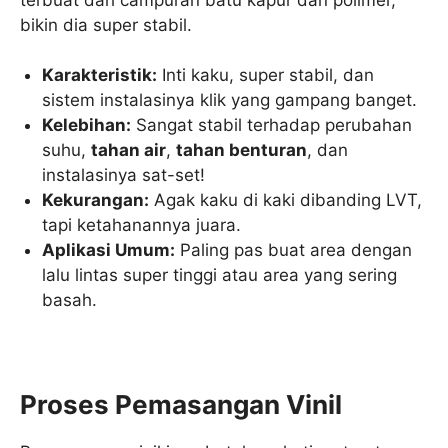
bikin dia super stabil.
Karakteristik:
Inti kaku, super stabil, dan
sistem instalasinya klik yang gampang banget.
Kelebihan:
Sangat stabil terhadap perubahan
suhu,
tahan air
,
tahan benturan
, dan
instalasinya sat-set!
Kekurangan:
Agak kaku di kaki dibanding LVT,
tapi ketahanannya juara.
Aplikasi Umum:
Paling pas buat area dengan
lalu lintas super tinggi atau area yang sering
basah.
Proses Pemasangan Vinil