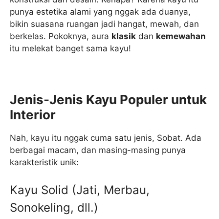
punya estetika alami yang nggak ada duanya,
bikin suasana ruangan jadi hangat, mewah, dan
berkelas. Pokoknya, aura
klasik
dan
kemewahan
itu melekat banget sama kayu!
Jenis-Jenis Kayu Populer untuk
Interior
Nah, kayu itu nggak cuma satu jenis, Sobat. Ada
berbagai macam, dan masing-masing punya
karakteristik unik:
Kayu Solid (Jati, Merbau,
Sonokeling, dll.)