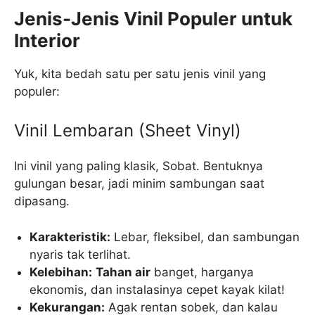
Jenis-Jenis Vinil Populer untuk
Interior
Yuk, kita bedah satu per satu jenis vinil yang
populer:
Vinil Lembaran (Sheet Vinyl)
Ini vinil yang paling klasik, Sobat. Bentuknya
gulungan besar, jadi minim sambungan saat
dipasang.
Karakteristik:
Lebar, fleksibel, dan sambungan
nyaris tak terlihat.
Kelebihan:
Tahan air
banget, harganya
ekonomis, dan instalasinya cepet kayak kilat!
Kekurangan:
Agak rentan sobek, dan kalau