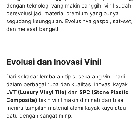
dengan teknologi yang makin canggih, vinil sudah
berevolusi jadi material premium yang punya
segudang keunggulan. Evolusinya gaspol, sat-set,
dan melesat banget!
Evolusi dan Inovasi Vinil
Dari sekadar lembaran tipis, sekarang vinil hadir
dalam berbagai rupa dan kualitas. Inovasi kayak
LVT (Luxury Vinyl Tile)
dan
SPC (Stone Plastic
Composite)
bikin vinil makin diminati dan bisa
meniru tampilan material alami kayak kayu atau
batu dengan sangat mirip.