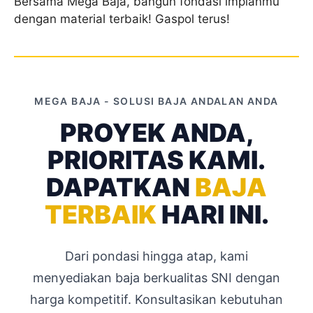
Bersama Mega Baja, bangun fondasi impianmu
dengan material terbaik! Gaspol terus!
MEGA BAJA - SOLUSI BAJA ANDALAN ANDA
PROYEK ANDA,
PRIORITAS KAMI.
DAPATKAN
BAJA
TERBAIK
HARI INI.
Dari pondasi hingga atap, kami
menyediakan baja berkualitas SNI dengan
harga kompetitif. Konsultasikan kebutuhan