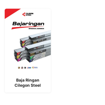
Baja Ringan
Cilegon Steel