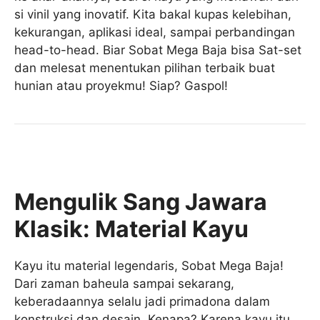
si vinil yang inovatif. Kita bakal kupas kelebihan,
kekurangan, aplikasi ideal, sampai perbandingan
head-to-head. Biar Sobat Mega Baja bisa Sat-set
dan melesat menentukan pilihan terbaik buat
hunian atau proyekmu! Siap? Gaspol!
Mengulik Sang Jawara
Klasik: Material Kayu
Kayu itu material legendaris, Sobat Mega Baja!
Dari zaman baheula sampai sekarang,
keberadaannya selalu jadi primadona dalam
konstruksi dan desain. Kenapa? Karena kayu itu