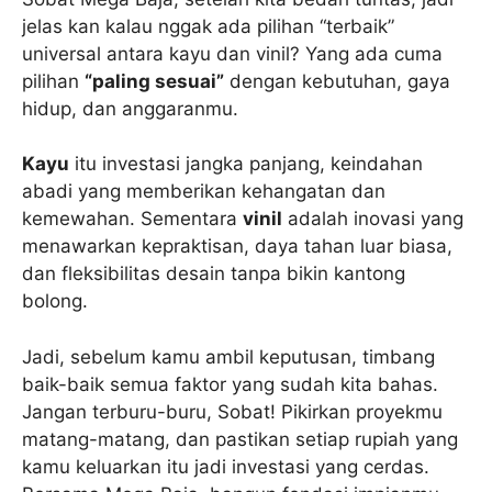
jelas kan kalau nggak ada pilihan “terbaik”
universal antara kayu dan vinil? Yang ada cuma
pilihan
“paling sesuai”
dengan kebutuhan, gaya
hidup, dan anggaranmu.
Kayu
itu investasi jangka panjang, keindahan
abadi yang memberikan kehangatan dan
kemewahan. Sementara
vinil
adalah inovasi yang
menawarkan kepraktisan, daya tahan luar biasa,
dan fleksibilitas desain tanpa bikin kantong
bolong.
Jadi, sebelum kamu ambil keputusan, timbang
baik-baik semua faktor yang sudah kita bahas.
Jangan terburu-buru, Sobat! Pikirkan proyekmu
matang-matang, dan pastikan setiap rupiah yang
kamu keluarkan itu jadi investasi yang cerdas.