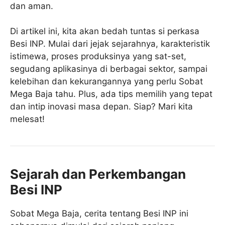
dan aman.
Di artikel ini, kita akan bedah tuntas si perkasa
Besi INP. Mulai dari jejak sejarahnya, karakteristik
istimewa, proses produksinya yang sat-set,
segudang aplikasinya di berbagai sektor, sampai
kelebihan dan kekurangannya yang perlu Sobat
Mega Baja tahu. Plus, ada tips memilih yang tepat
dan intip inovasi masa depan. Siap? Mari kita
melesat!
Sejarah dan Perkembangan
Besi INP
Sobat Mega Baja, cerita tentang Besi INP ini