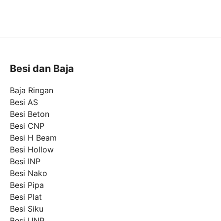
Besi dan Baja
Baja Ringan
Besi AS
Besi Beton
Besi CNP
Besi H Beam
Besi Hollow
Besi INP
Besi Nako
Besi Pipa
Besi Plat
Besi Siku
Besi UNP