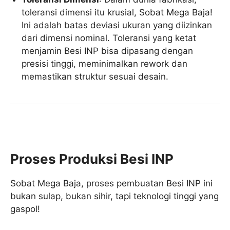
toleransi dimensi itu krusial, Sobat Mega Baja!
Ini adalah batas deviasi ukuran yang diizinkan
dari dimensi nominal. Toleransi yang ketat
menjamin Besi INP bisa dipasang dengan
presisi tinggi, meminimalkan rework dan
memastikan struktur sesuai desain.
Proses Produksi Besi INP
Sobat Mega Baja, proses pembuatan Besi INP ini
bukan sulap, bukan sihir, tapi teknologi tinggi yang
gaspol!