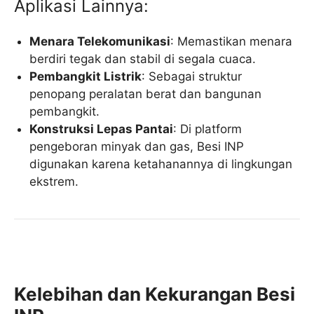
Aplikasi Lainnya:
Menara Telekomunikasi
: Memastikan menara
berdiri tegak dan stabil di segala cuaca.
Pembangkit Listrik
: Sebagai struktur
penopang peralatan berat dan bangunan
pembangkit.
Konstruksi Lepas Pantai
: Di platform
pengeboran minyak dan gas, Besi INP
digunakan karena ketahanannya di lingkungan
ekstrem.
Kelebihan dan Kekurangan Besi