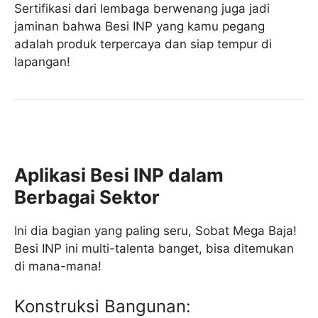
Sertifikasi dari lembaga berwenang juga jadi
jaminan bahwa Besi INP yang kamu pegang
adalah produk terpercaya dan siap tempur di
lapangan!
Aplikasi Besi INP dalam
Berbagai Sektor
Ini dia bagian yang paling seru, Sobat Mega Baja!
Besi INP ini multi-talenta banget, bisa ditemukan
di mana-mana!
Konstruksi Bangunan: