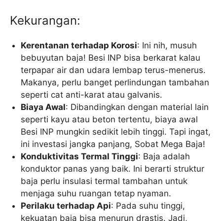
Kekurangan:
Kerentanan terhadap Korosi
: Ini nih, musuh
bebuyutan baja! Besi INP bisa berkarat kalau
terpapar air dan udara lembap terus-menerus.
Makanya, perlu banget perlindungan tambahan
seperti cat anti-karat atau galvanis.
Biaya Awal
: Dibandingkan dengan material lain
seperti kayu atau beton tertentu, biaya awal
Besi INP mungkin sedikit lebih tinggi. Tapi ingat,
ini investasi jangka panjang, Sobat Mega Baja!
Konduktivitas Termal Tinggi
: Baja adalah
konduktor panas yang baik. Ini berarti struktur
baja perlu insulasi termal tambahan untuk
menjaga suhu ruangan tetap nyaman.
Perilaku terhadap Api
: Pada suhu tinggi,
kekuatan baja bisa menurun drastis. Jadi,