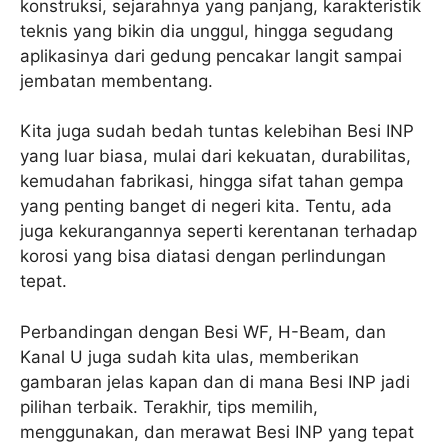
konstruksi, sejarahnya yang panjang, karakteristik
teknis yang bikin dia unggul, hingga segudang
aplikasinya dari gedung pencakar langit sampai
jembatan membentang.
Kita juga sudah bedah tuntas kelebihan Besi INP
yang luar biasa, mulai dari kekuatan, durabilitas,
kemudahan fabrikasi, hingga sifat tahan gempa
yang penting banget di negeri kita. Tentu, ada
juga kekurangannya seperti kerentanan terhadap
korosi yang bisa diatasi dengan perlindungan
tepat.
Perbandingan dengan Besi WF, H-Beam, dan
Kanal U juga sudah kita ulas, memberikan
gambaran jelas kapan dan di mana Besi INP jadi
pilihan terbaik. Terakhir, tips memilih,
menggunakan, dan merawat Besi INP yang tepat