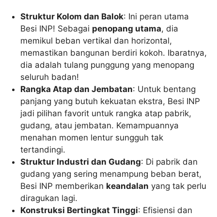
Struktur Kolom dan Balok
: Ini peran utama
Besi INP! Sebagai
penopang utama
, dia
memikul beban vertikal dan horizontal,
memastikan bangunan berdiri kokoh. Ibaratnya,
dia adalah tulang punggung yang menopang
seluruh badan!
Rangka Atap dan Jembatan
: Untuk bentang
panjang yang butuh kekuatan ekstra, Besi INP
jadi pilihan favorit untuk rangka atap pabrik,
gudang, atau jembatan. Kemampuannya
menahan momen lentur sungguh tak
tertandingi.
Struktur Industri dan Gudang
: Di pabrik dan
gudang yang sering menampung beban berat,
Besi INP memberikan
keandalan
yang tak perlu
diragukan lagi.
Konstruksi Bertingkat Tinggi
: Efisiensi dan