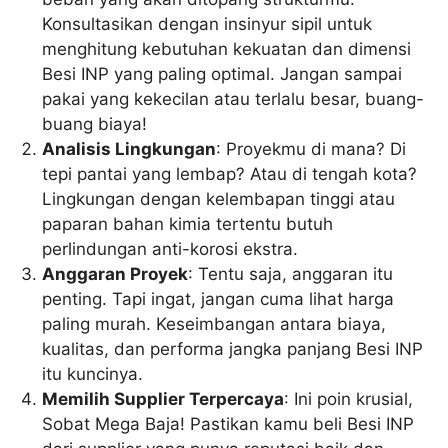
Konsultasikan dengan insinyur sipil untuk
menghitung kebutuhan kekuatan dan dimensi
Besi INP yang paling optimal. Jangan sampai
pakai yang kekecilan atau terlalu besar, buang-
buang biaya!
Analisis Lingkungan
: Proyekmu di mana? Di
tepi pantai yang lembap? Atau di tengah kota?
Lingkungan dengan kelembapan tinggi atau
paparan bahan kimia tertentu butuh
perlindungan anti-korosi ekstra.
Anggaran Proyek
: Tentu saja, anggaran itu
penting. Tapi ingat, jangan cuma lihat harga
paling murah. Keseimbangan antara biaya,
kualitas, dan performa jangka panjang Besi INP
itu kuncinya.
Memilih Supplier Terpercaya
: Ini poin krusial,
Sobat Mega Baja! Pastikan kamu beli Besi INP