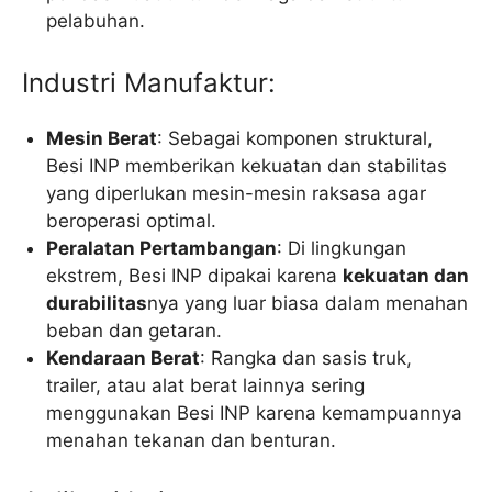
pelabuhan.
Industri Manufaktur:
Mesin Berat
: Sebagai komponen struktural,
Besi INP memberikan kekuatan dan stabilitas
yang diperlukan mesin-mesin raksasa agar
beroperasi optimal.
Peralatan Pertambangan
: Di lingkungan
ekstrem, Besi INP dipakai karena
kekuatan dan
durabilitas
nya yang luar biasa dalam menahan
beban dan getaran.
Kendaraan Berat
: Rangka dan sasis truk,
trailer, atau alat berat lainnya sering
menggunakan Besi INP karena kemampuannya
menahan tekanan dan benturan.