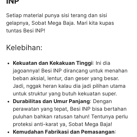
INP
Setiap material punya sisi terang dan sisi
gelapnya, Sobat Mega Baja. Mari kita kupas
tuntas Besi INP!
Kelebihan:
Kekuatan dan Kekakuan Tinggi
: Ini dia
jagoannya! Besi INP dirancang untuk menahan
beban aksial, lentur, dan geser yang besar.
Jadi, nggak heran kalau dia jadi pilihan utama
untuk struktur yang butuh kekuatan super.
Durabilitas dan Umur Panjang
: Dengan
perawatan yang tepat, Besi INP bisa bertahan
puluhan bahkan ratusan tahun! Tentunya perlu
proteksi anti-karat ya, Sobat Mega Baja!
Kemudahan Fabrikasi dan Pemasangan
: