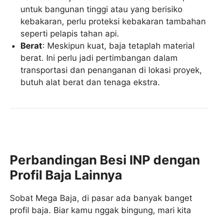
untuk bangunan tinggi atau yang berisiko
kebakaran, perlu proteksi kebakaran tambahan
seperti pelapis tahan api.
Berat
: Meskipun kuat, baja tetaplah material
berat. Ini perlu jadi pertimbangan dalam
transportasi dan penanganan di lokasi proyek,
butuh alat berat dan tenaga ekstra.
Perbandingan Besi INP dengan
Profil Baja Lainnya
Sobat Mega Baja, di pasar ada banyak banget
profil baja. Biar kamu nggak bingung, mari kita