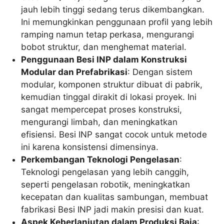
jauh lebih tinggi sedang terus dikembangkan.
Ini memungkinkan penggunaan profil yang lebih
ramping namun tetap perkasa, mengurangi
bobot struktur, dan menghemat material.
Penggunaan Besi INP dalam Konstruksi
Modular dan Prefabrikasi
: Dengan sistem
modular, komponen struktur dibuat di pabrik,
kemudian tinggal dirakit di lokasi proyek. Ini
sangat mempercepat proses konstruksi,
mengurangi limbah, dan meningkatkan
efisiensi. Besi INP sangat cocok untuk metode
ini karena konsistensi dimensinya.
Perkembangan Teknologi Pengelasan
:
Teknologi pengelasan yang lebih canggih,
seperti pengelasan robotik, meningkatkan
kecepatan dan kualitas sambungan, membuat
fabrikasi Besi INP jadi makin presisi dan kuat.
Aspek Keberlanjutan dalam Produksi Baja
: