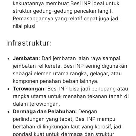
kekuatannya membuat Besi INP ideal untuk
struktur gedung-gedung pencakar langit.
Pemasangannya yang relatif cepat juga jadi
nilai plus!
Infrastruktur:
Jembatan
: Dari jembatan jalan raya sampai
jembatan rel kereta, Besi INP sering digunakan
sebagai elemen utama rangka, gelagar, atau
komponen penahan beban lainnya.
Terowongan
: Besi INP bisa jadi penopang atau
rangka utama untuk menahan tekanan tanah di
dalam terowongan.
Dermaga dan Pelabuhan
: Dengan
perlindungan yang tepat, Besi INP mampu
bertahan di lingkungan laut yang korosif, jadi
pondasi kuat untuk dermaga dan struktur