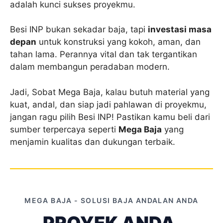
adalah kunci sukses proyekmu.
Besi INP bukan sekadar baja, tapi
investasi masa
depan
untuk konstruksi yang kokoh, aman, dan
tahan lama. Perannya vital dan tak tergantikan
dalam membangun peradaban modern.
Jadi, Sobat Mega Baja, kalau butuh material yang
kuat, andal, dan siap jadi pahlawan di proyekmu,
jangan ragu pilih Besi INP! Pastikan kamu beli dari
sumber terpercaya seperti
Mega Baja
yang
menjamin kualitas dan dukungan terbaik.
MEGA BAJA - SOLUSI BAJA ANDALAN ANDA
PROYEK ANDA,