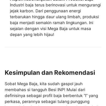
Industri baja terus berinovasi untuk mengurangi
jejak karbon. Dari penggunaan energi
terbarukan hingga daur ulang limbah, produksi
baja menjadi semakin ramah lingkungan. Ini
sejalan dengan visi Mega Baja untuk masa
depan yang lebih hijau!
Kesimpulan dan Rekomendasi
Sobat Mega Baja, kita sudah gaspol jauh
membahas si tangguh Besi INP! Mulai dari
definisinya sebagai profil baja berbentuk “I” yang
perkasa, perannya sebagai tulang punggung