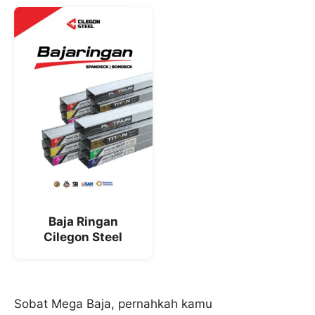
Baja Ringan
Cilegon Steel
Sobat Mega Baja, pernahkah kamu