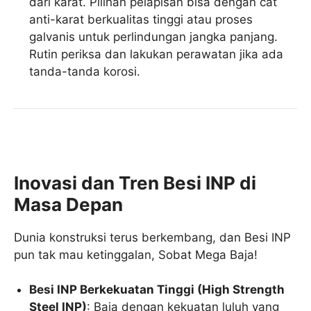
dari karat. Pilihan pelapisan bisa dengan cat
anti-karat berkualitas tinggi atau proses
galvanis untuk perlindungan jangka panjang.
Rutin periksa dan lakukan perawatan jika ada
tanda-tanda korosi.
Inovasi dan Tren Besi INP di
Masa Depan
Dunia konstruksi terus berkembang, dan Besi INP
pun tak mau ketinggalan, Sobat Mega Baja!
Besi INP Berkekuatan Tinggi (High Strength
Steel INP)
: Baja dengan kekuatan luluh yang