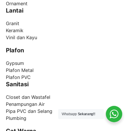
Ornament
Lantai
Granit
Keramik
Vinil dan Kayu
Plafon
Gypsum
Plafon Metal
Plafon PVC
Sanitasi
Closet dan Wastafel
Penampungan Air
Pipa PVC dan Selang
Whatsapp
Sekarang!!
Plumbing
Cat Warna