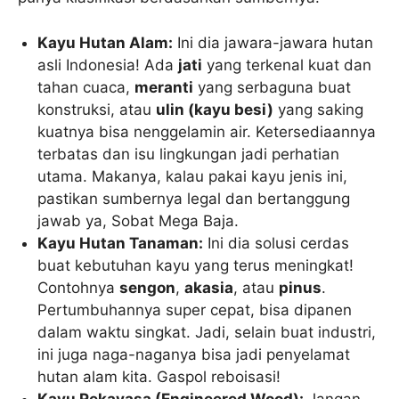
Kayu Hutan Alam:
Ini dia jawara-jawara hutan
asli Indonesia! Ada
jati
yang terkenal kuat dan
tahan cuaca,
meranti
yang serbaguna buat
konstruksi, atau
ulin (kayu besi)
yang saking
kuatnya bisa nenggelamin air. Ketersediaannya
terbatas dan isu lingkungan jadi perhatian
utama. Makanya, kalau pakai kayu jenis ini,
pastikan sumbernya legal dan bertanggung
jawab ya, Sobat Mega Baja.
Kayu Hutan Tanaman:
Ini dia solusi cerdas
buat kebutuhan kayu yang terus meningkat!
Contohnya
sengon
,
akasia
, atau
pinus
.
Pertumbuhannya super cepat, bisa dipanen
dalam waktu singkat. Jadi, selain buat industri,
ini juga naga-naganya bisa jadi penyelamat
hutan alam kita. Gaspol reboisasi!
Kayu Rekayasa (Engineered Wood):
Jangan