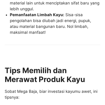
material lain untuk menciptakan sifat baru yang
lebih unggul.
Pemanfaatan Limbah Kayu:
Sisa-sisa
pengolahan bisa diubah jadi energi, pupuk,
atau material bangunan baru. Nol limbah,
maksimal manfaat!
Tips Memilih dan
Merawat Produk Kayu
Sobat Mega Baja, biar investasi kayumu awet, ini
tipsnya: