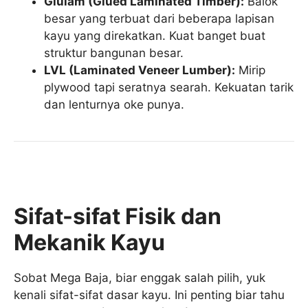
Glulam (Glued Laminated Timber):
Balok
besar yang terbuat dari beberapa lapisan
kayu yang direkatkan. Kuat banget buat
struktur bangunan besar.
LVL (Laminated Veneer Lumber):
Mirip
plywood tapi seratnya searah. Kekuatan tarik
dan lenturnya oke punya.
Sifat-sifat Fisik dan
Mekanik Kayu
Sobat Mega Baja, biar enggak salah pilih, yuk
kenali sifat-sifat dasar kayu. Ini penting biar tahu