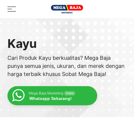
Skip
Menu
to
content
Kayu
Cari Produk Kayu berkualitas? Mega Baja
punya semua jenis, ukuran, dan merek dengan
harga terbaik khusus Sobat Mega Baja!
Mega Baja Marketing
Online
Whatsapp Sekarang!