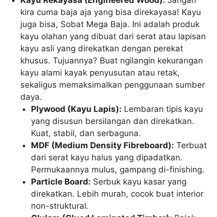
kira cuma baja aja yang bisa direkayasa! Kayu
juga bisa, Sobat Mega Baja. Ini adalah produk
kayu olahan yang dibuat dari serat atau lapisan
kayu asli yang direkatkan dengan perekat
khusus. Tujuannya? Buat ngilangin kekurangan
kayu alami kayak penyusutan atau retak,
sekaligus memaksimalkan penggunaan sumber
daya.
Plywood (Kayu Lapis):
Lembaran tipis kayu
yang disusun bersilangan dan direkatkan.
Kuat, stabil, dan serbaguna.
MDF (Medium Density Fibreboard):
Terbuat
dari serat kayu halus yang dipadatkan.
Permukaannya mulus, gampang di-finishing.
Particle Board:
Serbuk kayu kasar yang
direkatkan. Lebih murah, cocok buat interior
non-struktural.