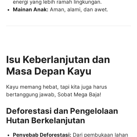
energi yang lebih ramah lingkungan.
Mainan Anak:
Aman, alami, dan awet.
Isu Keberlanjutan dan
Masa Depan Kayu
Kayu memang hebat, tapi kita juga harus
bertanggung jawab, Sobat Mega Baja!
Deforestasi dan Pengelolaan
Hutan Berkelanjutan
Penyebab Deforestasi:
Dari pembukaan lahan