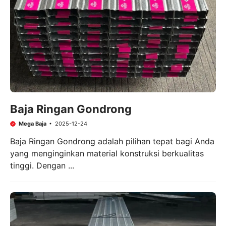
Baja Ringan Gondrong
Mega Baja
2025-12-24
Baja Ringan Gondrong adalah pilihan tepat bagi Anda
yang menginginkan material konstruksi berkualitas
tinggi. Dengan ...