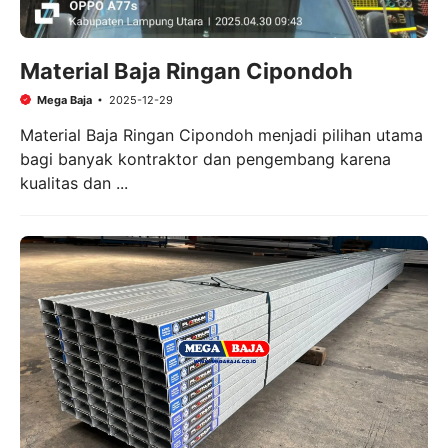
Material Baja Ringan Cipondoh
Mega Baja
2025-12-29
Material Baja Ringan Cipondoh menjadi pilihan utama
bagi banyak kontraktor dan pengembang karena
kualitas dan ...