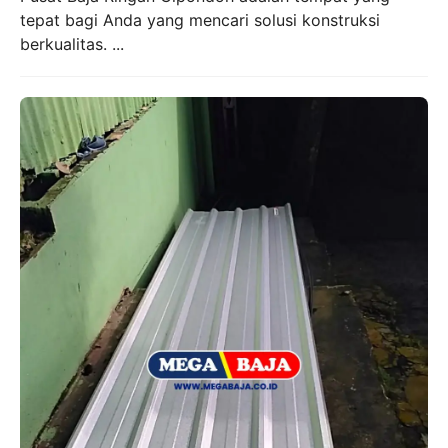
tepat bagi Anda yang mencari solusi konstruksi
berkualitas. ...