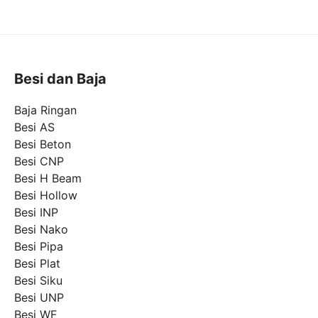
Besi dan Baja
Baja Ringan
Besi AS
Besi Beton
Besi CNP
Besi H Beam
Besi Hollow
Besi INP
Besi Nako
Besi Pipa
Besi Plat
Besi Siku
Besi UNP
Besi WF