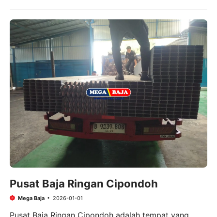
Pusat Baja Ringan Cipondoh
Mega Baja
2026-01-01
Pusat Baja Ringan Cipondoh adalah tempat yang