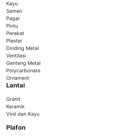
Kayu
Semen
Pagar
Pintu
Perekat
Plester
Dinding Metal
Ventilasi
Genteng Metal
Polycarbonate
Ornament
Lantai
Granit
Keramik
Vinil dan Kayu
Plafon