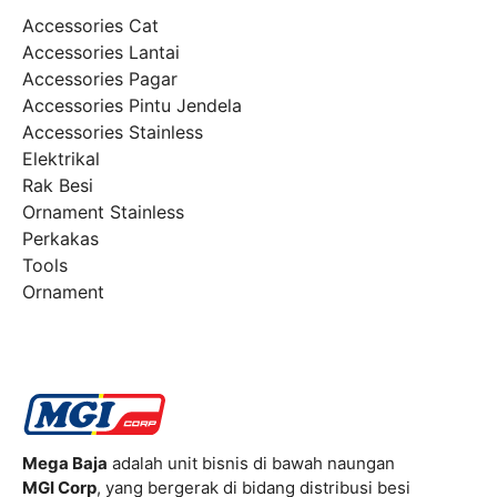
Accessories Cat
Accessories Lantai
Accessories Pagar
Accessories Pintu Jendela
Accessories Stainless
Elektrikal
Rak Besi
Ornament Stainless
Perkakas
Tools
Ornament
Mega Baja
adalah unit bisnis di bawah naungan
MGI Corp
, yang bergerak di bidang distribusi besi