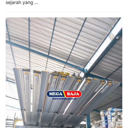
sejarah yang ...