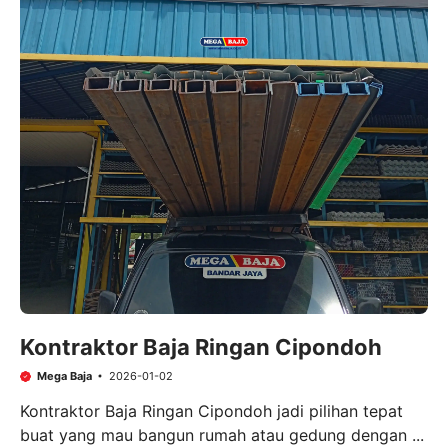
Kontraktor Baja Ringan Cipondoh
Mega Baja
2026-01-02
Kontraktor Baja Ringan Cipondoh jadi pilihan tepat
buat yang mau bangun rumah atau gedung dengan ...