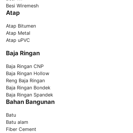
Besi Wiremesh
Atap
Atap Bitumen
Atap Metal
Atap uPVC
Baja Ringan
Baja Ringan CNP
Baja Ringan Hollow
Reng Baja Ringan
Baja Ringan Bondek
Baja Ringan Spandek
Bahan Bangunan
Batu
Batu alam
Fiber Cement