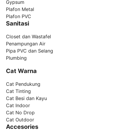
Gypsum
Plafon Metal
Plafon PVC
Sanitasi
Closet dan Wastafel
Penampungan Air
Pipa PVC dan Selang
Plumbing
Cat Warna
Cat Pendukung
Cat Tinting
Cat Besi dan Kayu
Cat Indoor
Cat No Drop
Cat Outdoor
Accesories