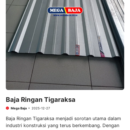
Baja Ringan Tigaraksa
Mega Baja
2025-12-27
Baja Ringan Tigaraksa menjadi sorotan utama dalam
industri konstruksi yang terus berkembang. Dengan