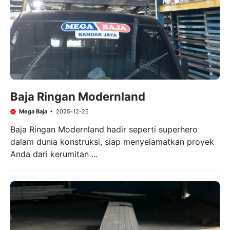
Baja Ringan Modernland
Mega Baja
2025-12-25
Baja Ringan Modernland hadir seperti superhero
dalam dunia konstruksi, siap menyelamatkan proyek
Anda dari kerumitan ...