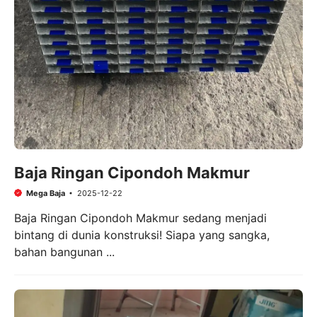
Baja Ringan Cipondoh Makmur
Mega Baja
2025-12-22
Baja Ringan Cipondoh Makmur sedang menjadi
bintang di dunia konstruksi! Siapa yang sangka,
bahan bangunan ...