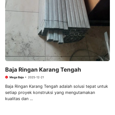
Baja Ringan Karang Tengah
Mega Baja
2025-12-21
Baja Ringan Karang Tengah adalah solusi tepat untuk
setiap proyek konstruksi yang mengutamakan
kualitas dan ...