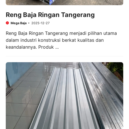
Reng Baja Ringan Tangerang
Mega Baja
2025-12-27
Reng Baja Ringan Tangerang menjadi pilihan utama
dalam industri konstruksi berkat kualitas dan
keandalannya. Produk ...