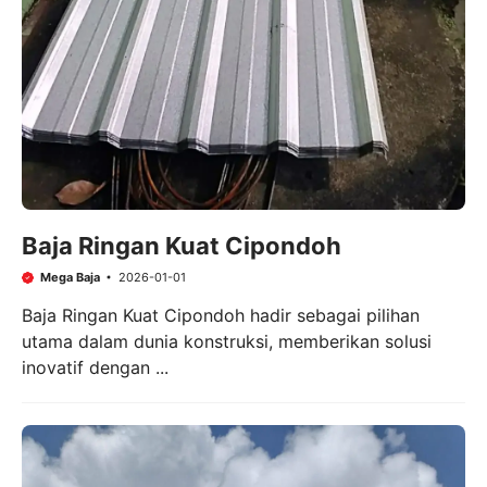
Baja Ringan Kuat Cipondoh
Mega Baja
2026-01-01
Baja Ringan Kuat Cipondoh hadir sebagai pilihan
utama dalam dunia konstruksi, memberikan solusi
inovatif dengan ...