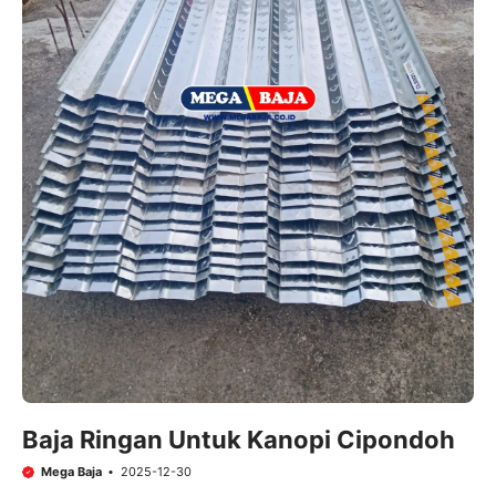
Baja Ringan Untuk Kanopi Cipondoh
Mega Baja
2025-12-30