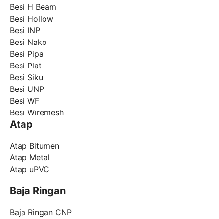
Besi H Beam
Besi Hollow
Besi INP
Besi Nako
Besi Pipa
Besi Plat
Besi Siku
Besi UNP
Besi WF
Besi Wiremesh
Atap
Atap Bitumen
Atap Metal
Atap uPVC
Baja Ringan
Baja Ringan CNP