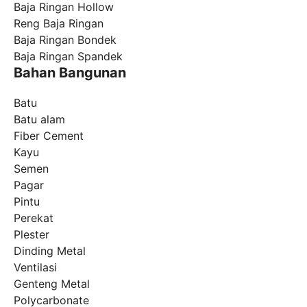
Baja Ringan Hollow
Reng Baja Ringan
Baja Ringan Bondek
Baja Ringan Spandek
Bahan Bangunan
Batu
Batu alam
Fiber Cement
Kayu
Semen
Pagar
Pintu
Perekat
Plester
Dinding Metal
Ventilasi
Genteng Metal
Polycarbonate