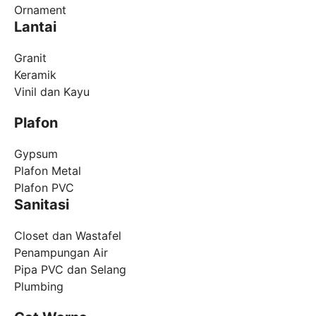
Ornament
Lantai
Granit
Keramik
Vinil dan Kayu
Plafon
Gypsum
Plafon Metal
Plafon PVC
Sanitasi
Closet dan Wastafel
Penampungan Air
Pipa PVC dan Selang
Plumbing