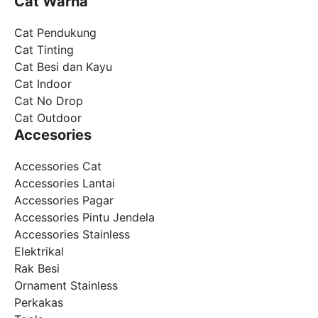
Cat Warna
Cat Pendukung
Cat Tinting
Cat Besi dan Kayu
Cat Indoor
Cat No Drop
Cat Outdoor
Accesories
Accessories Cat
Accessories Lantai
Accessories Pagar
Accessories Pintu Jendela
Accessories Stainless
Elektrikal
Rak Besi
Ornament Stainless
Perkakas