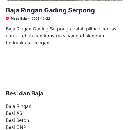
Baja Ringan Gading Serpong
Mega Baja
2025-12-22
Baja Ringan Gading Serpong adalah pilihan cerdas
untuk kebutuhan konstruksi yang efisien dan
berkualitas. Dengan ...
Besi dan Baja
Baja Ringan
Besi AS
Besi Beton
Besi CNP