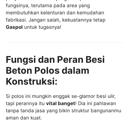
fungsinya, terutama pada area yang
membutuhkan kelenturan dan kemudahan
fabrikasi. Jangan salah, kekuatannya tetap
Gaspol
untuk tugasnya!
Fungsi dan Peran Besi
Beton Polos dalam
Konstruksi:
Si polos ini mungkin enggak se-glamor besi ulir,
tapi perannya itu
vital banget
! Dia ini pahlawan
tanpa tanda jasa yang bikin struktur bangunanmu
aman dan kuat.