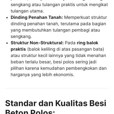
sengkang atau tulangan praktis untuk mengikat
tulangan utama.
Dinding Penahan Tanah:
Memperkuat struktur
dinding penahan tanah, terutama pada bagian
yang membutuhkan tulangan pembagi atau
sengkang.
Struktur Non-Struktural:
Pada
ring balok
praktis
(balok keliling di atas pasangan bata)
atau struktur kecil lainnya yang tidak menahan
beban terlalu besar, besi polos sering jadi
pilihan karena kemudahan pembengkokan dan
harganya yang lebih ekonomis.
Standar dan Kualitas Besi
Beton Polos: