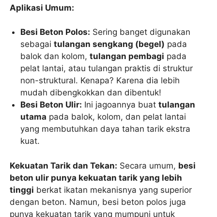
Aplikasi Umum:
Besi Beton Polos:
Sering banget digunakan
sebagai
tulangan sengkang (begel)
pada
balok dan kolom,
tulangan pembagi
pada
pelat lantai, atau tulangan praktis di struktur
non-struktural. Kenapa? Karena dia lebih
mudah dibengkokkan dan dibentuk!
Besi Beton Ulir:
Ini jagoannya buat
tulangan
utama
pada balok, kolom, dan pelat lantai
yang membutuhkan daya tahan tarik ekstra
kuat.
Kekuatan Tarik dan Tekan:
Secara umum,
besi
beton ulir punya kekuatan tarik yang lebih
tinggi
berkat ikatan mekanisnya yang superior
dengan beton. Namun, besi beton polos juga
punya kekuatan tarik yang mumpuni untuk