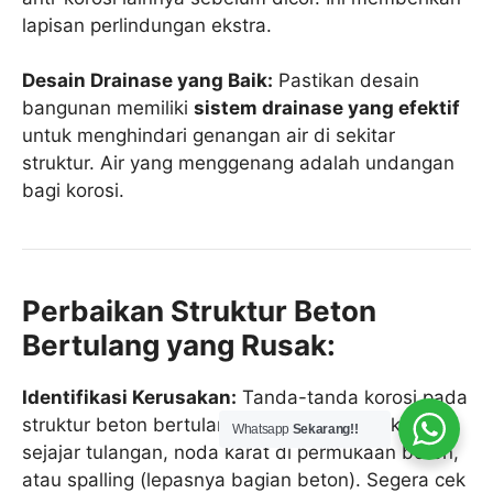
lapisan perlindungan ekstra.
Desain Drainase yang Baik:
Pastikan desain
bangunan memiliki
sistem drainase yang efektif
untuk menghindari genangan air di sekitar
struktur. Air yang menggenang adalah undangan
bagi korosi.
Perbaikan Struktur Beton
Bertulang yang Rusak:
Identifikasi Kerusakan:
Tanda-tanda korosi pada
struktur beton bertulang bisa berupa retakan
Whatsapp
Sekarang!!
sejajar tulangan, noda karat di permukaan beton,
atau spalling (lepasnya bagian beton). Segera cek