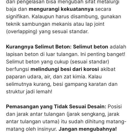
dari pengelasan bisa mengubah sifat metalurgi
baja dan
mengurangi kekuatannya
secara
signifikan. Kalaupun harus disambung, gunakan
teknik sambungan mekanis atau lap joint
(overlapping) yang sesuai standar.
Kurangnya Selimut Beton:
Selimut beton
adalah
lapisan beton di luar tulangan. Ini penting banget!
Selimut beton yang cukup (sesuai standar)
berfungsi
melindungi besi dari korosi
akibat
paparan udara, air, dan zat kimia. Kalau
selimutnya kurang, besi gampang karatan dan
struktur jadi lemah!
Pemasangan yang Tidak Sesuai Desain:
Posisi
dan jarak antar tulangan (jarak sengkang, jarak
antar tulangan utama) itu sudah dihitung matang-
matang oleh insinyur.
Jangan mengubahnya!