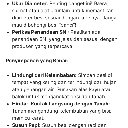
Ukur Diameter:
Penting banget ini! Bawa
sigmat atau alat ukur lain untuk memastikan
diameter besi sesuai dengan labelnya. Jangan
mau dibohongi besi “banci”!
Periksa Penandaan SNI:
Pastikan ada
penandaan SNI yang jelas dan sesuai dengan
produsen yang terpercaya.
Penyimpanan yang Benar:
Lindungi dari Kelembaban:
Simpan besi di
tempat yang kering dan terlindungi dari hujan
atau genangan air. Gunakan alas kayu atau
balok untuk mengangkat besi dari tanah.
Hindari Kontak Langsung dengan Tanah:
Tanah mengandung kelembaban yang bisa
memicu karat.
Susun Rapi:
Susun besi dengan rapi dan