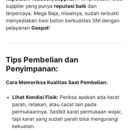
supplier yang punya
reputasi baik
dan
terpercaya. Mega Baja, misalnya, sudah terbukti
menyediakan besi beton berkualitas SNI dengan
pelayanan
Gaspol
!
Tips Pembelian dan
Penyimpanan:
Cara Memeriksa Kualitas Saat Pembelian:
Lihat Kondisi Fisik:
Periksa apakah ada karat
parah, retakan, atau cacat lain pada
permukaannya. Sedikit karat permukaan wajar,
tapi karat yang sudah parah bisa mengurangi
kekuatan.