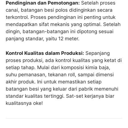
Pendinginan dan Pemotongan:
Setelah proses
canai, batangan besi polos didinginkan secara
terkontrol. Proses pendinginan ini penting untuk
mendapatkan sifat mekanis yang optimal. Setelah
dingin, batangan-batangan ini dipotong sesuai
panjang standar, yaitu 12 meter.
Kontrol Kualitas dalam Produksi:
Sepanjang
proses produksi, ada kontrol kualitas yang ketat di
setiap tahap. Mulai dari komposisi kimia baja,
suhu pemanasan, tekanan roll, sampai dimensi
akhir produk. Ini untuk memastikan setiap
batangan besi yang keluar dari pabrik memenuhi
standar kualitas tertinggi. Sat-set kerjanya biar
kualitasnya oke!