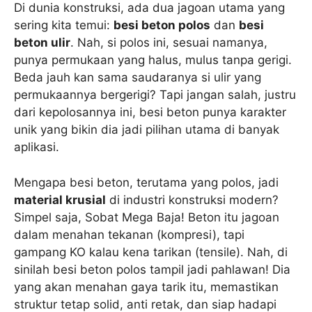
Di dunia konstruksi, ada dua jagoan utama yang
sering kita temui:
besi beton polos
dan
besi
beton ulir
. Nah, si polos ini, sesuai namanya,
punya permukaan yang halus, mulus tanpa gerigi.
Beda jauh kan sama saudaranya si ulir yang
permukaannya bergerigi? Tapi jangan salah, justru
dari kepolosannya ini, besi beton punya karakter
unik yang bikin dia jadi pilihan utama di banyak
aplikasi.
Mengapa besi beton, terutama yang polos, jadi
material krusial
di industri konstruksi modern?
Simpel saja, Sobat Mega Baja! Beton itu jagoan
dalam menahan tekanan (kompresi), tapi
gampang KO kalau kena tarikan (tensile). Nah, di
sinilah besi beton polos tampil jadi pahlawan! Dia
yang akan menahan gaya tarik itu, memastikan
struktur tetap solid, anti retak, dan siap hadapi