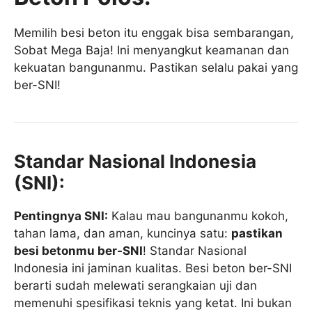
Memilih besi beton itu enggak bisa sembarangan,
Sobat Mega Baja! Ini menyangkut keamanan dan
kekuatan bangunanmu. Pastikan selalu pakai yang
ber-SNI!
Standar Nasional Indonesia
(SNI):
Pentingnya SNI:
Kalau mau bangunanmu kokoh,
tahan lama, dan aman, kuncinya satu:
pastikan
besi betonmu ber-SNI
! Standar Nasional
Indonesia ini jaminan kualitas. Besi beton ber-SNI
berarti sudah melewati serangkaian uji dan
memenuhi spesifikasi teknis yang ketat. Ini bukan