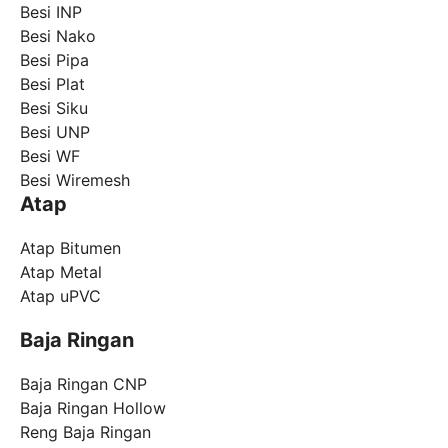
Besi INP
Besi Nako
Besi Pipa
Besi Plat
Besi Siku
Besi UNP
Besi WF
Besi Wiremesh
Atap
Atap Bitumen
Atap Metal
Atap uPVC
Baja Ringan
Baja Ringan CNP
Baja Ringan Hollow
Reng Baja Ringan