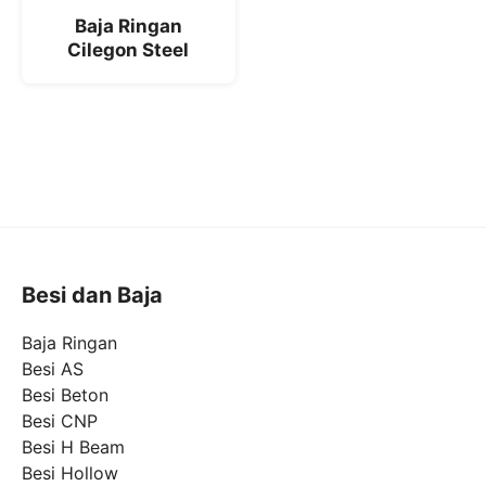
Baja Ringan
Cilegon Steel
Besi dan Baja
Baja Ringan
Besi AS
Besi Beton
Besi CNP
Besi H Beam
Besi Hollow