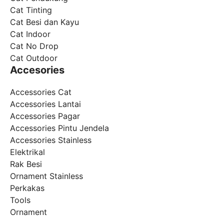
Cat Tinting
Cat Besi dan Kayu
Cat Indoor
Cat No Drop
Cat Outdoor
Accesories
Accessories Cat
Accessories Lantai
Accessories Pagar
Accessories Pintu Jendela
Accessories Stainless
Elektrikal
Rak Besi
Ornament Stainless
Perkakas
Tools
Ornament