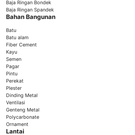
Baja Ringan Bondek
Baja Ringan Spandek
Bahan Bangunan
Batu
Batu alam
Fiber Cement
Kayu
Semen
Pagar
Pintu
Perekat
Plester
Dinding Metal
Ventilasi
Genteng Metal
Polycarbonate
Ornament
Lantai