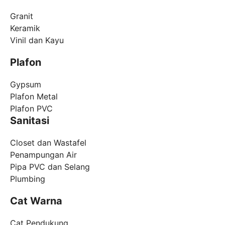
Granit
Keramik
Vinil dan Kayu
Plafon
Gypsum
Plafon Metal
Plafon PVC
Sanitasi
Closet dan Wastafel
Penampungan Air
Pipa PVC dan Selang
Plumbing
Cat Warna
Cat Pendukung